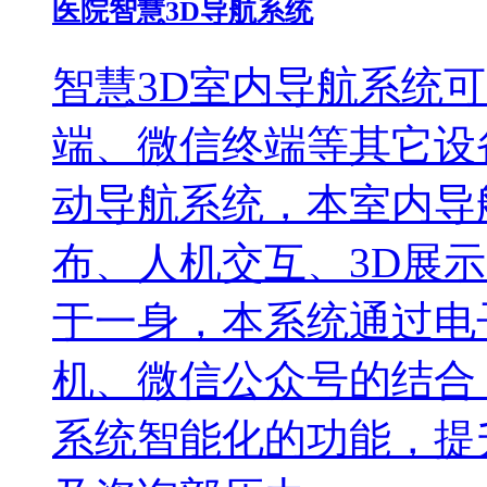
医院智慧3D导航系统
智慧3D室内导航系统
端、微信终端等其它设
动导航系统，本室内导
布、人机交互、3D展
于一身，本系统通过电
机、微信公众号的结合
系统智能化的功能，提