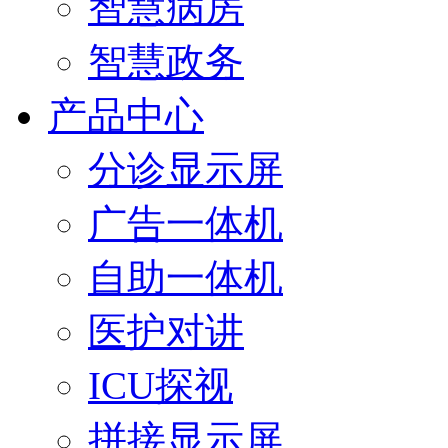
智慧病房
智慧政务
产品中心
分诊显示屏
广告一体机
自助一体机
医护对讲
ICU探视
拼接显示屏