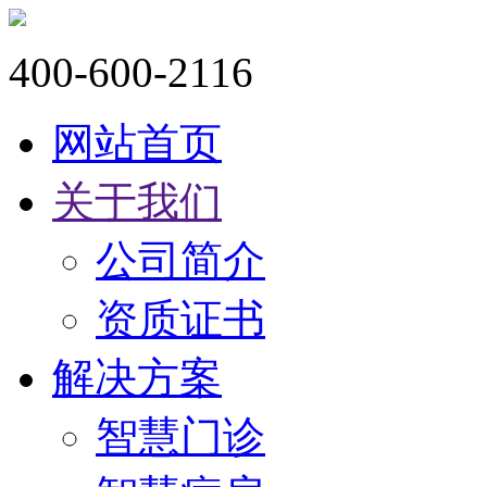
400-600-2116
网站首页
关于我们
公司简介
资质证书
解决方案
智慧门诊