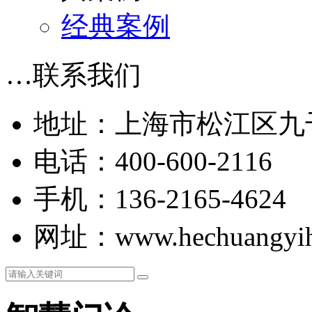
经典案例
…
联系我们
地址：上海市松江区九干
电话：400-600-2116
手机：136-2165-4624
网址：www.hechuangyih