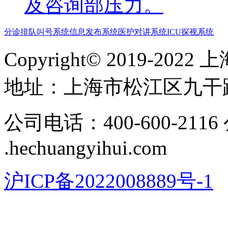
及咨询部压力。
分诊排队叫号系统
信息发布系统
医护对讲系统
ICU探视系统
Copyright© 2019-
地址​：上海市松江区九干路
公司电话：400-600-211
.hechuangyihui.com
沪ICP备2022008889号-1