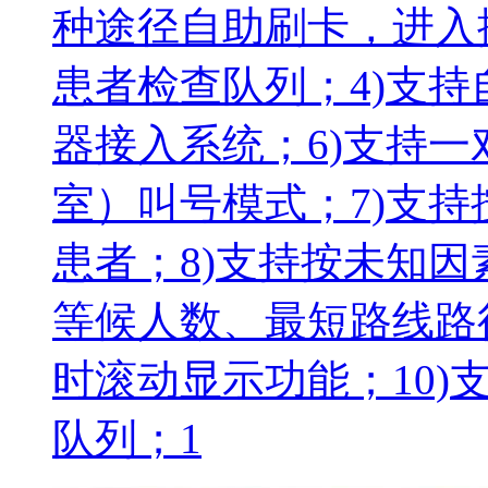
种途径自助刷卡，进入
患者检查队列；4)支持
器接入系统；6)支持
室）叫号模式；7)支
患者；8)支持按未知
等候人数、最短路线路
时滚动显示功能；10
队列；1