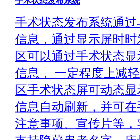
手术状态发布系统
手术状态发布系统通过
信息，通过显示屏时时
区可以通过手术状态显
信息， 一定程度上减
区手术状态屏可动态显
信息自动刷新，并可在
注意事项、宣传片等，