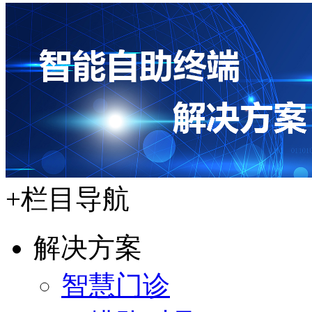
+
栏目导航
解决方案
智慧门诊