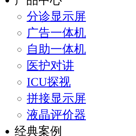
分诊显示屏
广告一体机
自助一体机
医护对讲
ICU探视
拼接显示屏
液晶评价器
经典案例