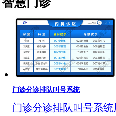
智慧门诊
门诊分诊排队叫号系统
门诊分诊排队叫号系统