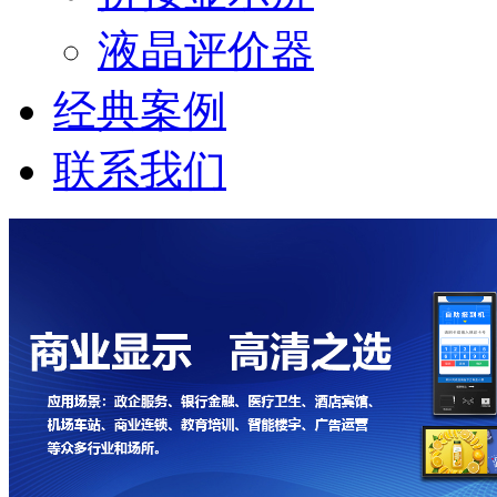
液晶评价器
经典案例
联系我们