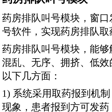
药房排队叫号模块，窗口
号软件，实现药房排队取
药房排队叫号模块，能够
混乱、无序、拥挤、低效
以下几方面：
1) 系统采用取药报到机
现象，患者报到方可发药