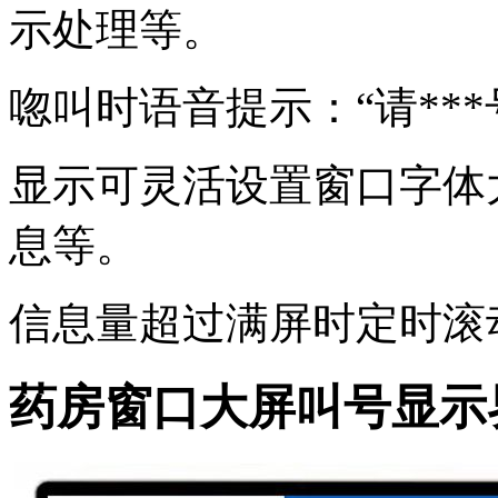
示处理等。
唿叫时语音提示：“请***号
显示可灵活设置窗口字体
息等。
信息量超过满屏时定时滚
药房窗口大屏叫号显示