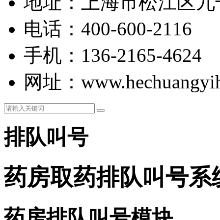
地址：上海市松江区九干
电话：400-600-2116
手机：136-2165-4624
网址：www.hechuangyih
排队叫号
药房取药排队叫号系
药房排队叫号模块