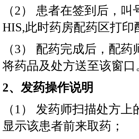
（2） 患者在签到后，
HIS,此时药房配药区打
（3） 配药完成后，配
将药品及处方送至该窗口
2、发药操作说明
（1） 发药师扫描处方
显示该患者前来取药；