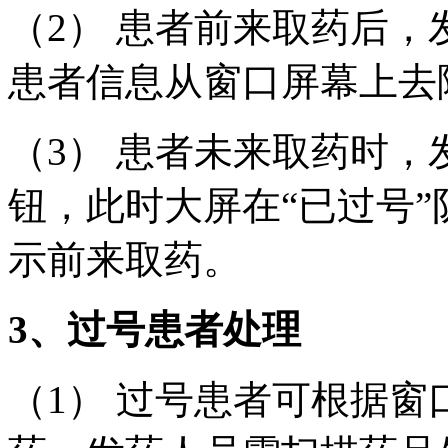
（2） 患者前来取药后，
患者信息从窗口屏幕上去
（3） 患者未来取药时，
钮，此时大屏在“已过号
示前来取药。
3、过号患者处理
（1） 过号患者可根据