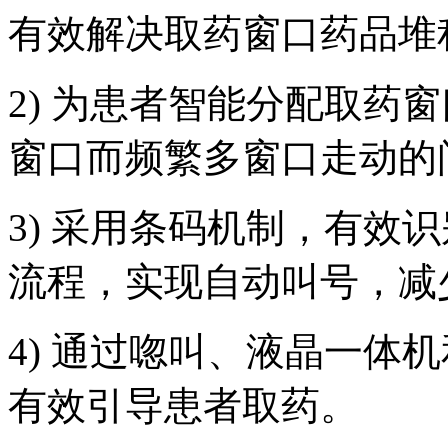
有效解决取药窗口药品堆
2) 为患者智能分配取药
窗口而频繁多窗口走动的
3) 采用条码机制，有效
流程，实现自动叫号，减
4) 通过唿叫、液晶一体
有效引导患者取药。