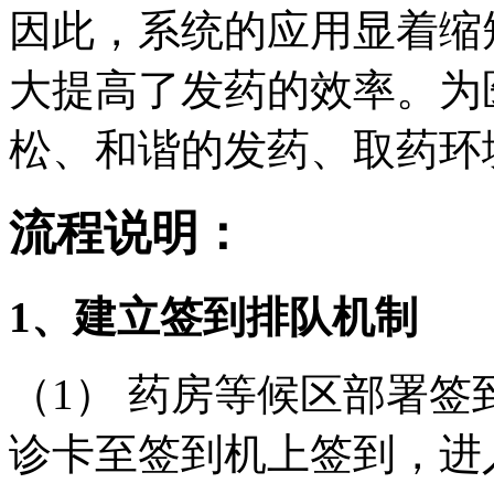
因此，系统的应用显着缩
大提高了发药的效率。为
松、和谐的发药、取药环
流程说明：
1、建立签到排队机制
（1） 药房等候区部署
诊卡至签到机上签到，进