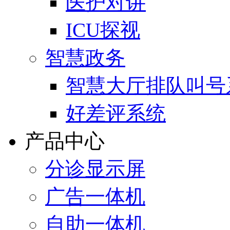
医护对讲
ICU探视
智慧政务
智慧大厅排队叫号
好差评系统
产品中心
分诊显示屏
广告一体机
自助一体机