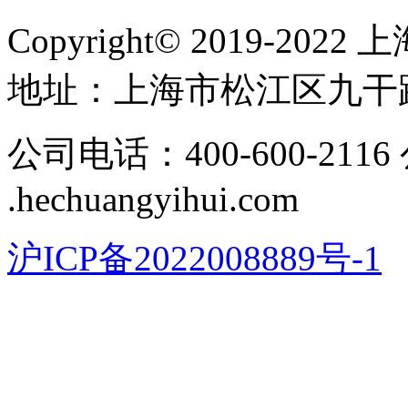
Copyright© 2019-
地址​：上海市松江区九干路
公司电话：400-600-211
.hechuangyihui.com
沪ICP备2022008889号-1