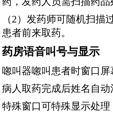
药，发药人员需扫描药品
（2）发药师可随机扫描
患者前来取药。
药房语音叫号与显示
唿叫器唿叫患者时窗口屏
病人取药完成后姓名自动
特殊窗口可特殊显示处理