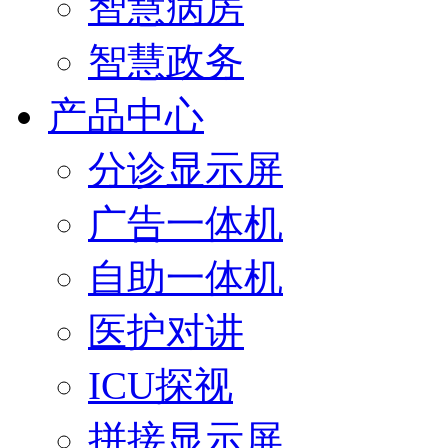
智慧病房
智慧政务
产品中心
分诊显示屏
广告一体机
自助一体机
医护对讲
ICU探视
拼接显示屏