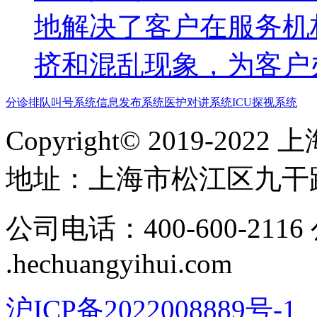
地解决了客户在服务机
挤和混乱现象，为客户
分诊排队叫号系统
信息发布系统
医护对讲系统
ICU探视系统
Copyright© 2019-
地址​：上海市松江区九干路
公司电话：400-600-211
.hechuangyihui.com
沪ICP备2022008889号-1