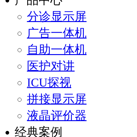
分诊显示屏
广告一体机
自助一体机
医护对讲
ICU探视
拼接显示屏
液晶评价器
经典案例