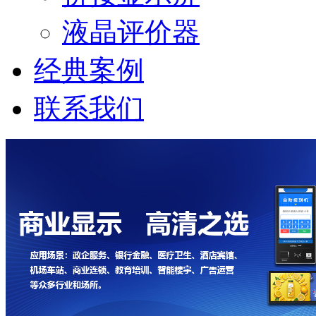
液晶评价器
经典案例
联系我们