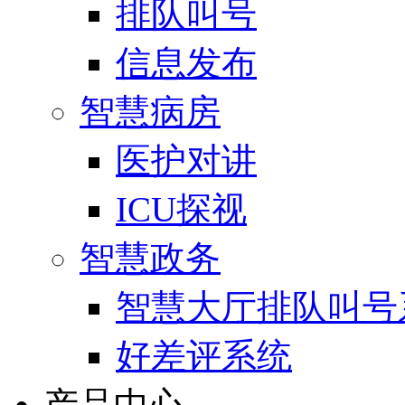
排队叫号
信息发布
智慧病房
医护对讲
ICU探视
智慧政务
智慧大厅排队叫号
好差评系统
产品中心