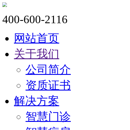
400-600-2116
网站首页
关于我们
公司简介
资质证书
解决方案
智慧门诊