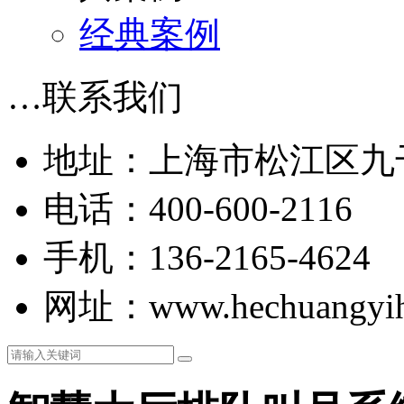
经典案例
…
联系我们
地址：上海市松江区九干
电话：400-600-2116
手机：136-2165-4624
网址：www.hechuangyih