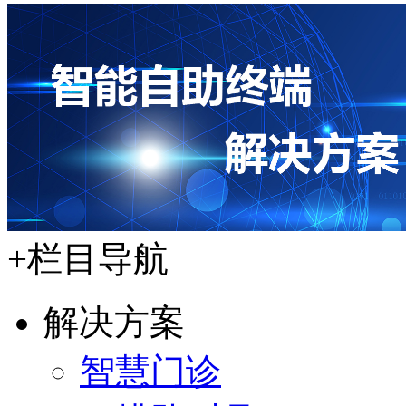
+
栏目导航
解决方案
智慧门诊