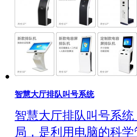
智慧大厅排队叫号系统
智慧大厅排队叫号系统
局，是利用电脑的科学