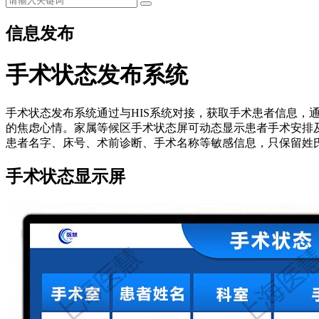
信息发布
手术状态发布系统
手术状态发布系统通过与HIS系统对接，获取手术患者信息，
的焦虑心情。家属等候区手术状态屏可动态显示患者手术安排
患者名字、床号、术前诊断、手术名称等敏感信息，只保留姓
手术状态显示屏