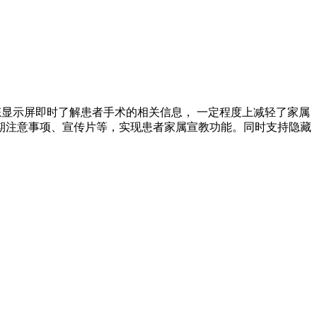
态显示屏即时了解患者手术的相关信息， 一定程度上减轻了家属
期注意事项、宣传片等，实现患者家属宣教功能。同时支持隐藏