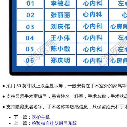
● 采用 50 英寸以上液晶显示屏，一般安装在手术室外的家属
● 支持显示手术室编号，患者姓名，科室，手术名称，手术状
● 支持隐藏患者名字、手术名称等敏感信息，只保留姓氏和手
下一篇：
医护主机
上一篇：
检验抽血排队叫号系统