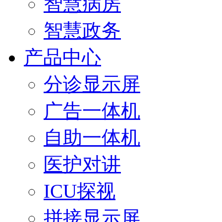
智慧病房
智慧政务
产品中心
分诊显示屏
广告一体机
自助一体机
医护对讲
ICU探视
拼接显示屏