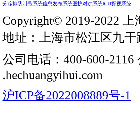
分诊排队叫号系统
信息发布系统
医护对讲系统
ICU探视系统
Copyright© 2019-
地址​：上海市松江区九干路
公司电话：400-600-211
.hechuangyihui.com
沪ICP备2022008889号-1