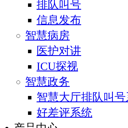
排队叫号
信息发布
智慧病房
医护对讲
ICU探视
智慧政务
智慧大厅排队叫号
好差评系统
产品中心