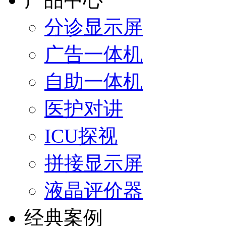
分诊显示屏
广告一体机
自助一体机
医护对讲
ICU探视
拼接显示屏
液晶评价器
经典案例