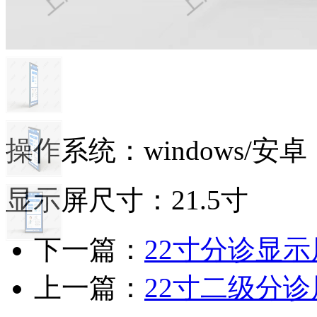
操作系统：windows/安卓
显示屏尺寸：21.5寸
下一篇：
22寸分诊显
上一篇：
22寸二级分