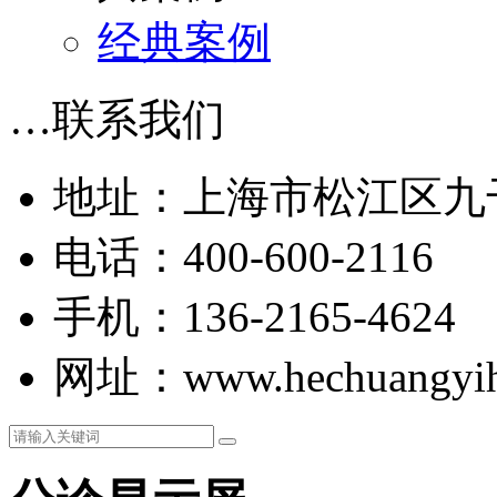
经典案例
…
联系我们
地址：上海市松江区九干
电话：400-600-2116
手机：136-2165-4624
网址：www.hechuangyih