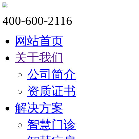
400-600-2116
网站首页
关于我们
公司简介
资质证书
解决方案
智慧门诊