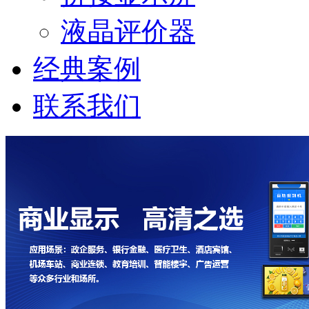
液晶评价器
经典案例
联系我们