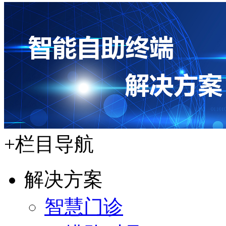
+
栏目导航
解决方案
智慧门诊