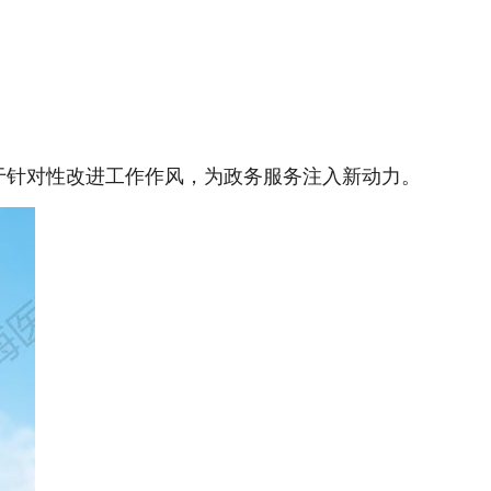
于针对性改进工作作风，为政务服务注入新动力。