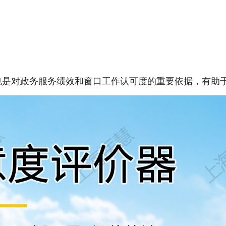
，也是对政务服务绩效和窗口工作认可度的重要依据，有助