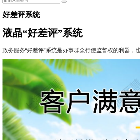
好差评系统
液晶“好差评”系统
政务服务“好差评”系统是办事群众行使监督权的利器